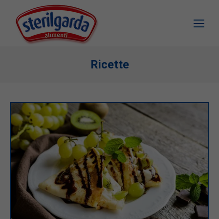
Ricette