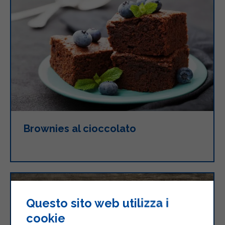
Brownies al cioccolato
Questo sito web utilizza i
cookie