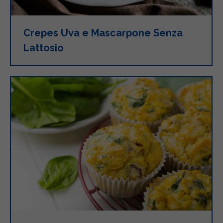
Crepes Uva e Mascarpone Senza
Lattosio