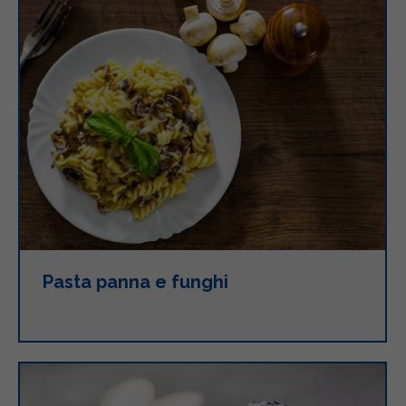
Pasta panna e funghi