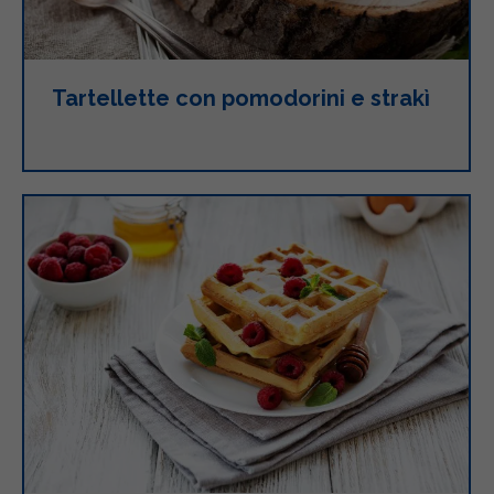
Tartellette con pomodorini e strakì