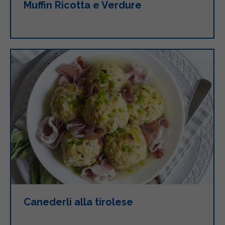
Muffin Ricotta e Verdure
Canederli alla tirolese