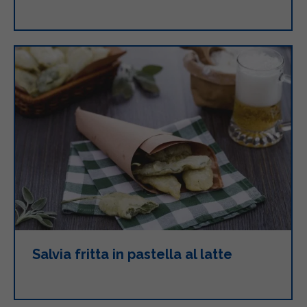
Salvia fritta in pastella al latte