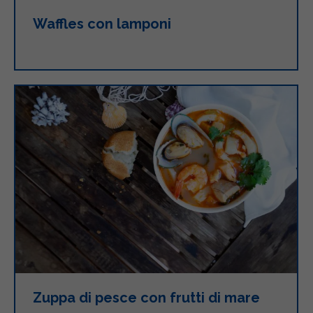
Waffles con lamponi
Zuppa di pesce con frutti di mare