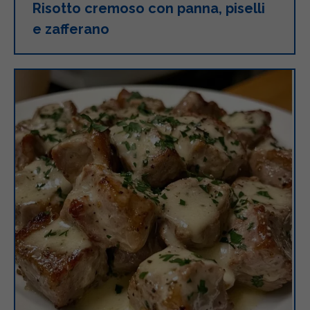
Risotto cremoso con panna, piselli
e zafferano