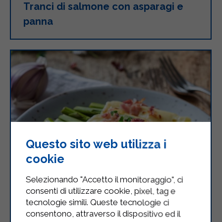
Tranci di salmone con asparagi e
panna
Questo sito web utilizza i
cookie
Selezionando "Accetto il monitoraggio", ci
consenti di utilizzare cookie, pixel, tag e
tecnologie simili. Queste tecnologie ci
consentono, attraverso il dispositivo ed il