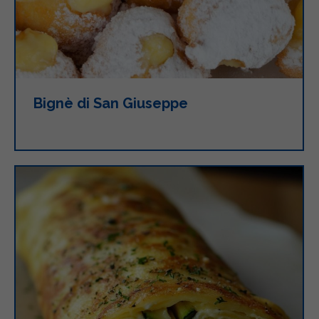
Bignè di San Giuseppe