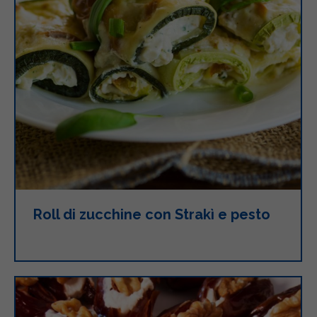
Roll di zucchine con Strakì e pesto