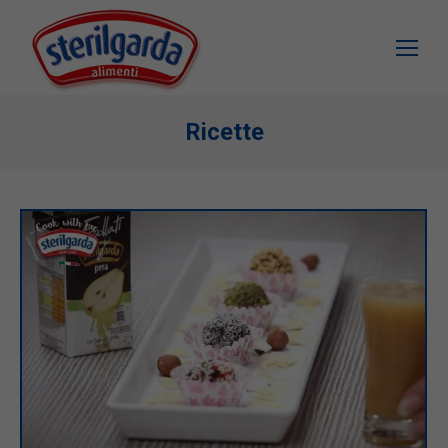
Ricette