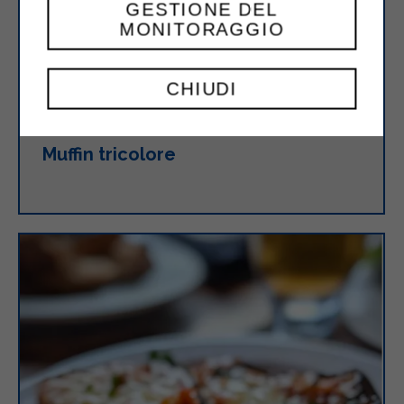
GESTIONE DEL
MONITORAGGIO
CHIUDI
Muffin tricolore