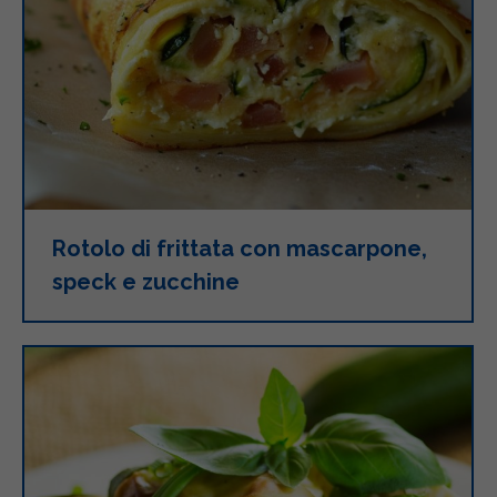
Rotolo di frittata con mascarpone,
speck e zucchine