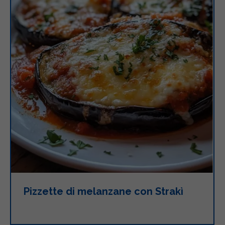
Pizzette di melanzane con Strakì