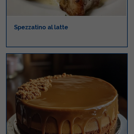
Spezzatino al latte