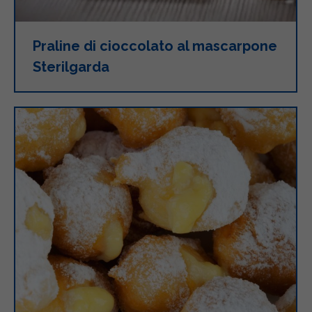
Praline di cioccolato al mascarpone
Sterilgarda