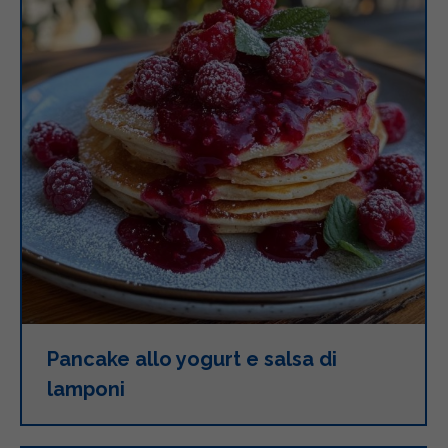
Pancake allo yogurt e salsa di
lamponi