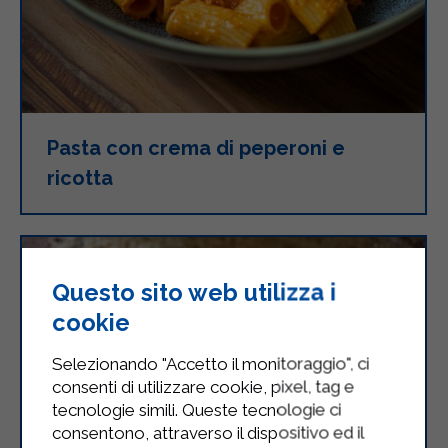
Pasta con crema di peperoni e
ricotta
Questo sito web utilizza i
cookie
Selezionando "Accetto il monitoraggio", ci
consenti di utilizzare cookie, pixel, tag e
tecnologie simili. Queste tecnologie ci
consentono, attraverso il dispositivo ed il