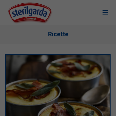
Ricette