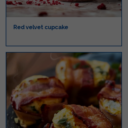
Red velvet cupcake