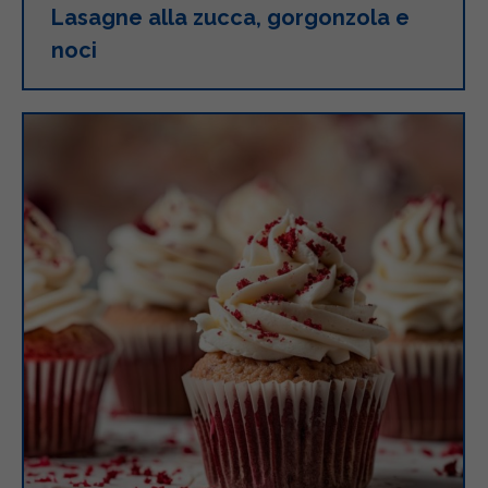
Lasagne alla zucca, gorgonzola e
noci