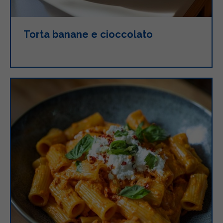
Torta banane e cioccolato