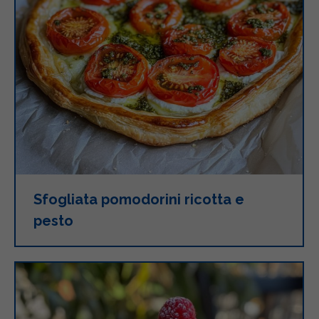
Sfogliata pomodorini ricotta e
pesto