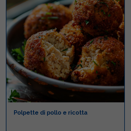
Polpette di pollo e ricotta