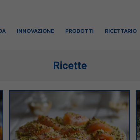
DA
INNOVAZIONE
PRODOTTI
RICETTARIO
Ricette