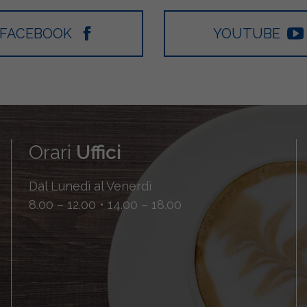
FACEBOOK
YOUTUBE
Orari
Uffici
Dal Lunedì al Venerdì
8.00 – 12.00 • 14.00 – 18.00