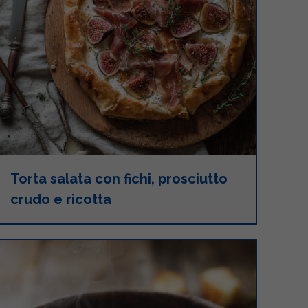
Torta salata con fichi, prosciutto
crudo e ricotta