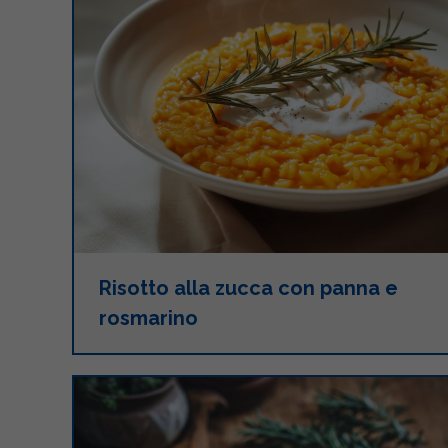
Risotto alla zucca con panna e
rosmarino