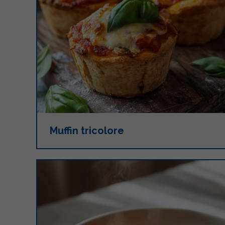
Muffin tricolore