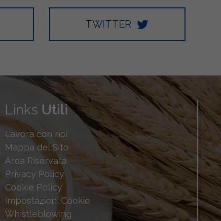
TWITTER
Links
Utili
Lavora con noi
Mappa del Sito
Area Riservata
Privacy Policy
Cookie Policy
Impostazioni Cookie
Whistleblowing