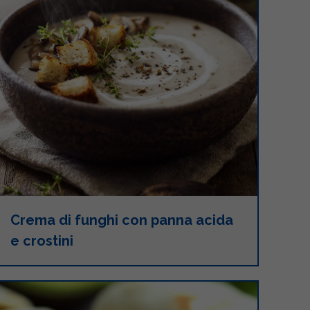
Crema di funghi con panna acida
e crostini