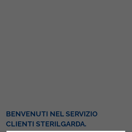
BENVENUTI NEL SERVIZIO
CLIENTI STERILGARDA.