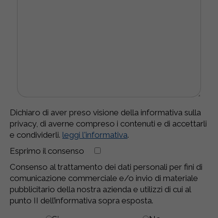
Dichiaro di aver preso visione della informativa sulla
privacy, di averne compreso i contenuti e di accettarli
e condividerli.
leggi l'informativa
.
Esprimo il consenso
Consenso al trattamento dei dati personali per fini di
comunicazione commerciale e/o invio di materiale
pubblicitario della nostra azienda e utilizzi di cui al
punto II dell’informativa sopra esposta.