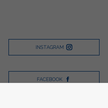
INSTAGRAM
FACEBOOK