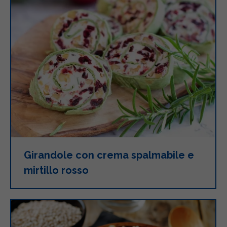
Girandole con crema spalmabile e
mirtillo rosso