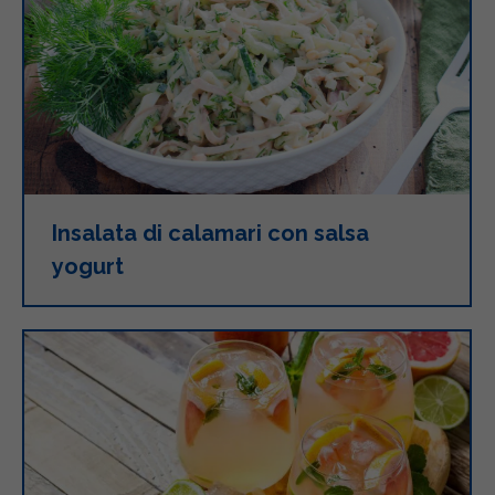
Insalata di calamari con salsa
yogurt