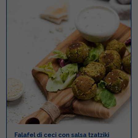
Falafel di ceci con salsa tzatziki