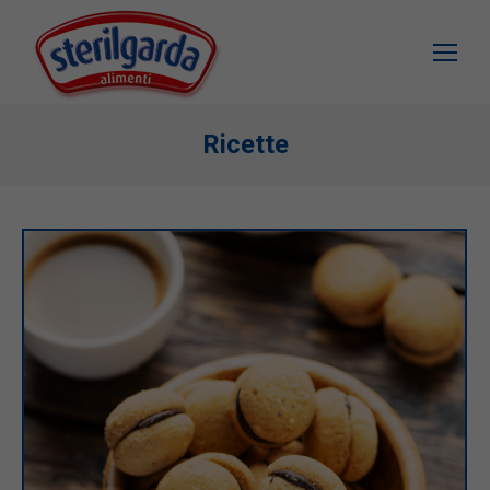
Ricette