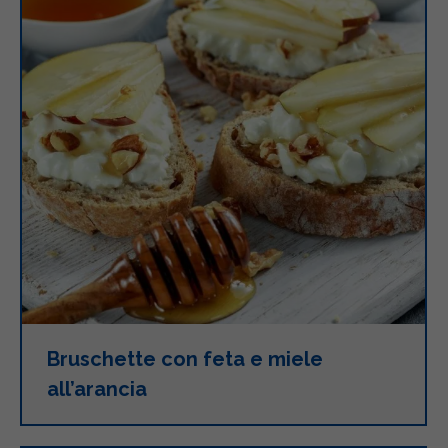
Bruschette con feta e miele
all’arancia