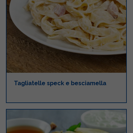
Tagliatelle speck e besciamella