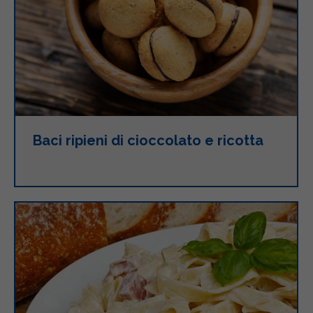
Baci ripieni di cioccolato e ricotta