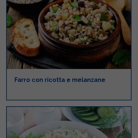
Farro con ricotta e melanzane