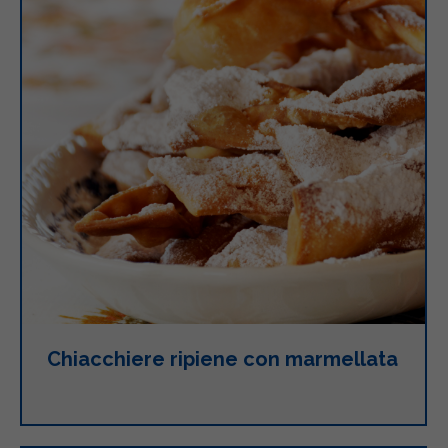
Chiacchiere ripiene con marmellata