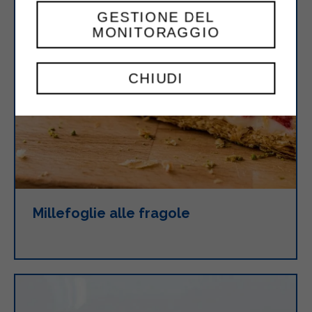
GESTIONE DEL
MONITORAGGIO
CHIUDI
Millefoglie alle fragole