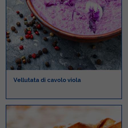
Vellutata di cavolo viola