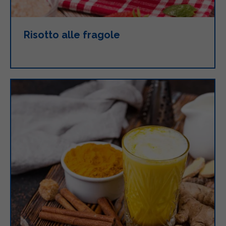
Risotto alle fragole