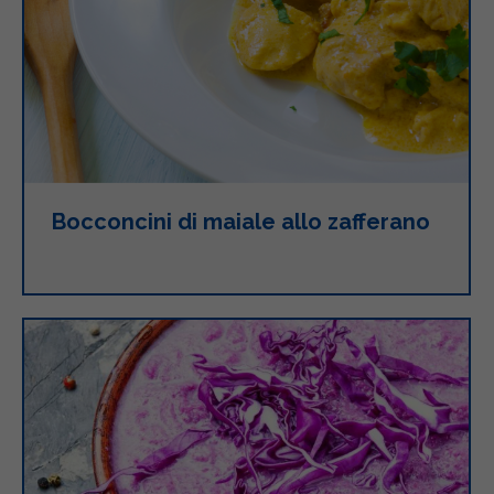
Bocconcini di maiale allo zafferano