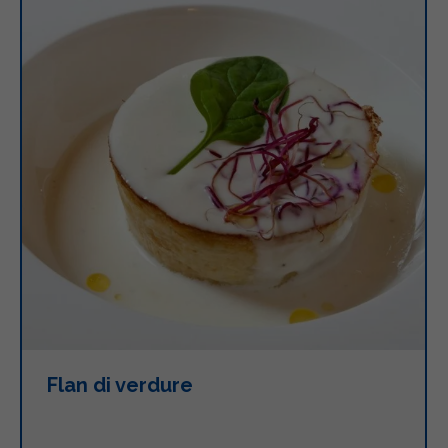
Flan di verdure