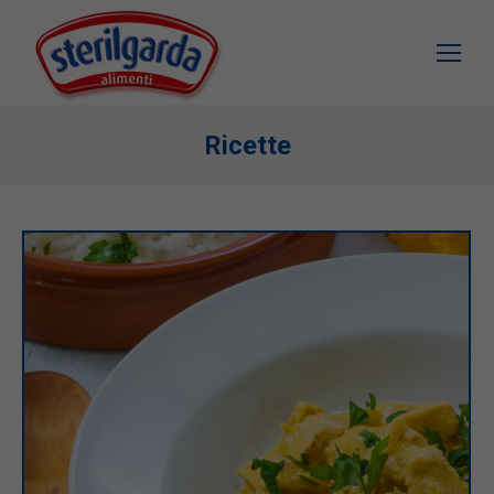
Ricette