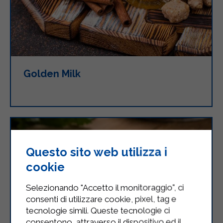
Golden Milk
Questo sito web utilizza i
cookie
Selezionando "Accetto il monitoraggio", ci
consenti di utilizzare cookie, pixel, tag e
tecnologie simili. Queste tecnologie ci
consentono, attraverso il dispositivo ed il