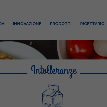
DA
INNOVAZIONE
PRODOTTI
RICETTARIO
Intolleranze