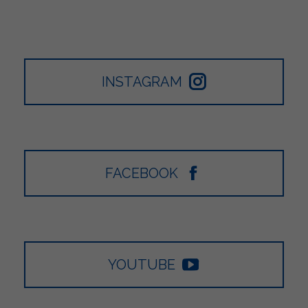
INSTAGRAM
FACEBOOK
YOUTUBE