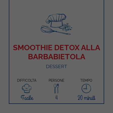
SMOOTHIE DETOX ALLA
BARBABIETOLA
DESSERT
DIFFICOLTÀ
PERSONE
TEMPO
Facile
4
20 minuti