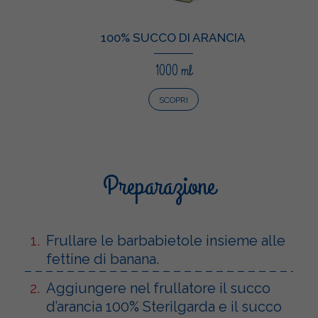
100% SUCCO DI ARANCIA
1000 ml
SCOPRI
Preparazione
Frullare le barbabietole insieme alle
fettine di banana.
Aggiungere nel frullatore il succo
d’arancia 100% Sterilgarda e il succo