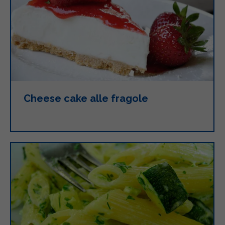
Cheese cake alle fragole