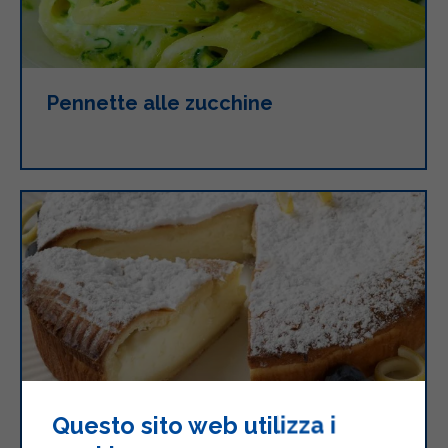
Pennette alle zucchine
Questo sito web utilizza i