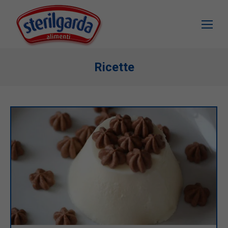
Ricette