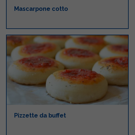
Mascarpone cotto
Pizzette da buffet