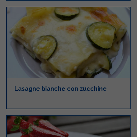
Lasagne bianche con zucchine