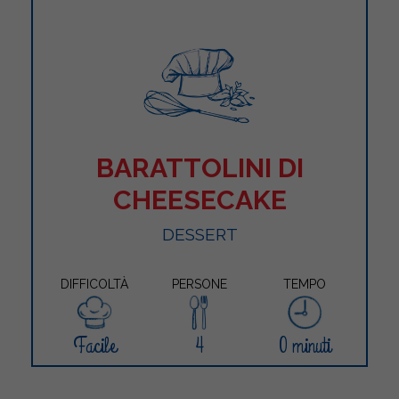
BARATTOLINI DI
CHEESECAKE
DESSERT
DIFFICOLTÀ
PERSONE
TEMPO
Facile
4
0 minuti