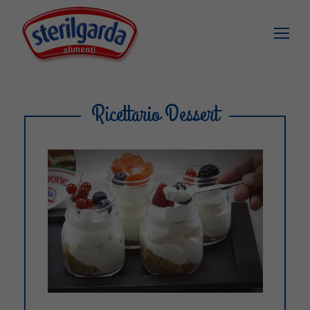
Ricettario Dessert