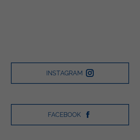
INSTAGRAM
FACEBOOK