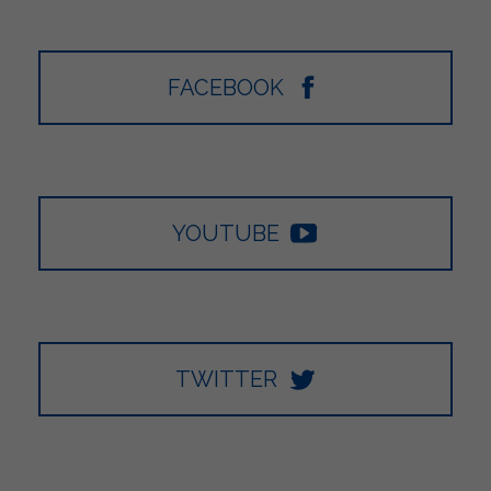
FACEBOOK
YOUTUBE
TWITTER