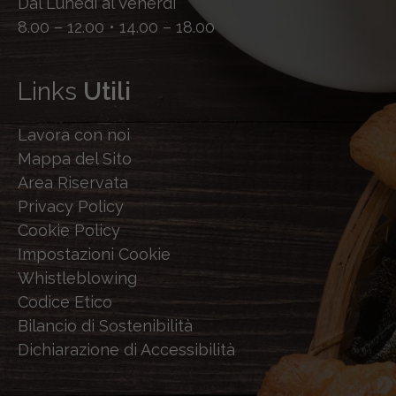
Dal Lunedì al Venerdì
8.00 – 12.00 • 14.00 – 18.00
Links
Utili
Lavora con noi
Mappa del Sito
Area Riservata
Privacy Policy
Cookie Policy
Impostazioni Cookie
Whistleblowing
Codice Etico
Bilancio di Sostenibilità
Dichiarazione di Accessibilità