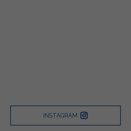
INSTAGRAM