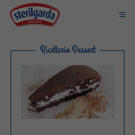
Ricettario Dessert