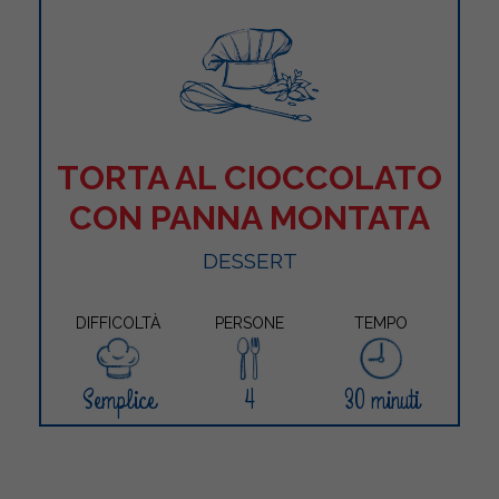
TORTA AL CIOCCOLATO
CON PANNA MONTATA
DESSERT
DIFFICOLTÀ
PERSONE
TEMPO
Semplice
4
30 minuti