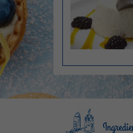
Ingredie