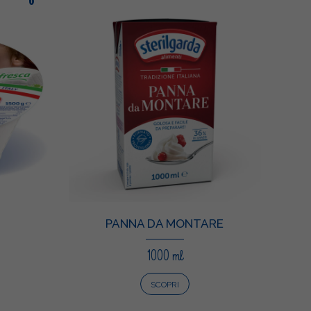
PANNA DA MONTARE
1000 ml
SCOPRI