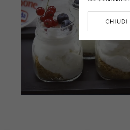
CHIUDI