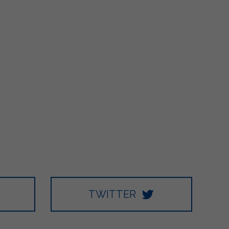
TWITTER