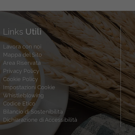
Links
Utili
Lavora con noi
Mappa del Sito
Area Riservata
Privacy Policy
Cookie Policy
Impostazioni Cookie
Whistleblowing
Codice Etico
Bilancio di Sostenibilità
Dichiarazione di Accessibilità