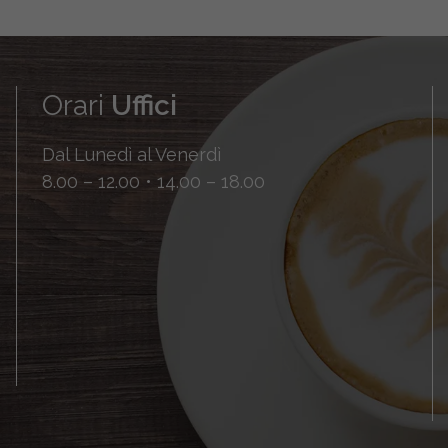
Orari
Uffici
Dal Lunedì al Venerdì
8.00 – 12.00 • 14.00 – 18.00