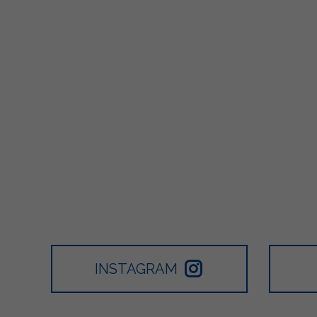
INSTAGRAM