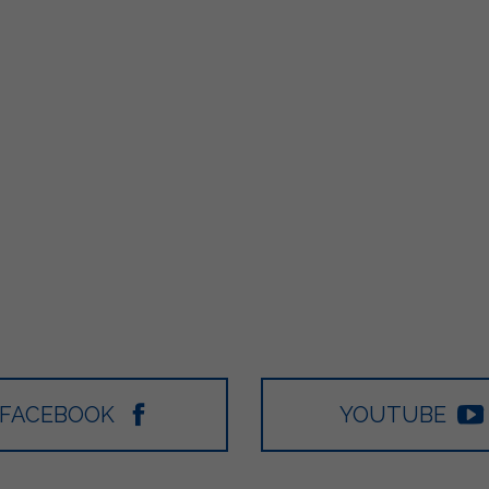
FACEBOOK
YOUTUBE