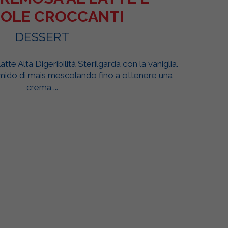
OLE CROCCANTI
DESSERT
latte Alta Digeribilità Sterilgarda con la vaniglia.
mido di mais mescolando fino a ottenere una
crema ...