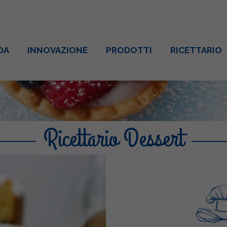
DA
INNOVAZIONE
PRODOTTI
RICETTARIO
Ricettario Dessert