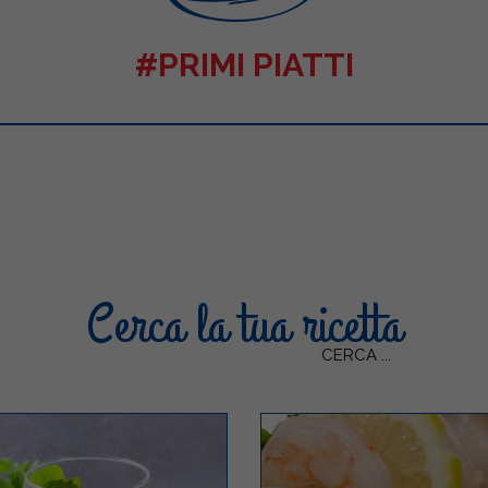
#PRIMI PIATTI
Cerca la tua ricetta