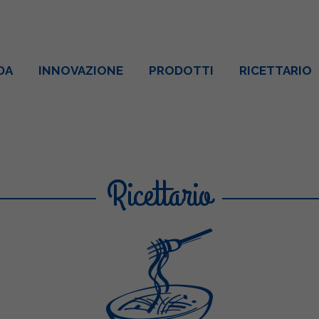
DA
INNOVAZIONE
PRODOTTI
RICETTARIO
Ricettario