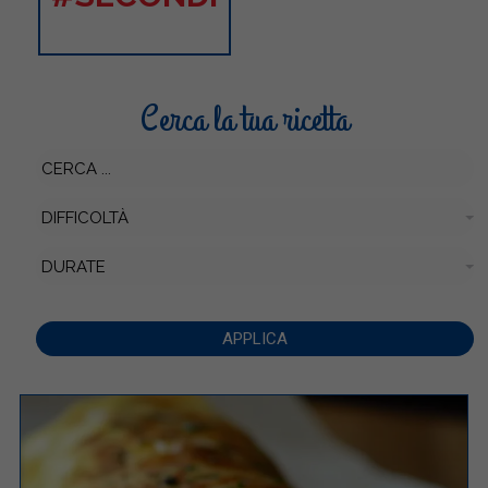
Cerca la tua ricetta