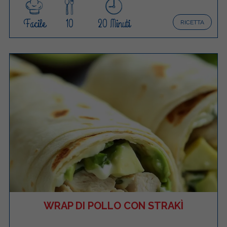
Facile
10
20 Minuti
RICETTA
WRAP DI POLLO CON STRAKÌ