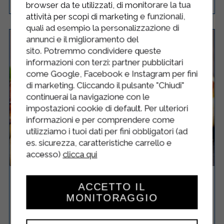
browser da te utilizzati, di monitorare la tua
attività per scopi di marketing e funzionali,
quali ad esempio la personalizzazione di
annunci e il miglioramento del
sito. Potremmo condividere queste
informazioni con terzi: partner pubblicitari
come Google, Facebook e Instagram per fini
di marketing. Cliccando il pulsante "Chiudi"
continuerai la navigazione con le
impostazioni cookie di default. Per ulteriori
informazioni e per comprendere come
utilizziamo i tuoi dati per fini obbligatori (ad
es. sicurezza, caratteristiche carrello e
accesso)
clicca qui
PIZZETTE ALLO YOGURT
ACCETTO IL
MONITORAGGIO