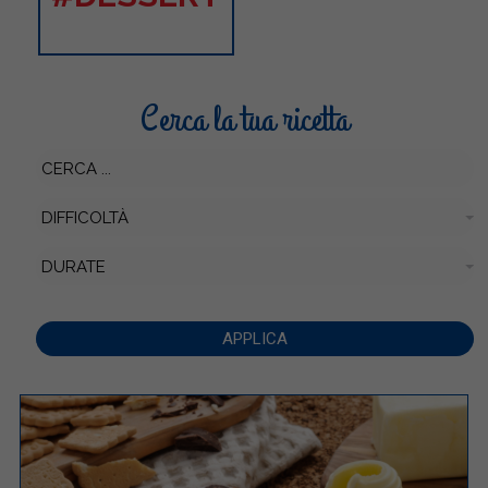
Cerca la tua ricetta