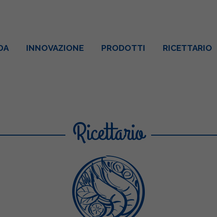
DA
INNOVAZIONE
PRODOTTI
RICETTARIO
Ricettario