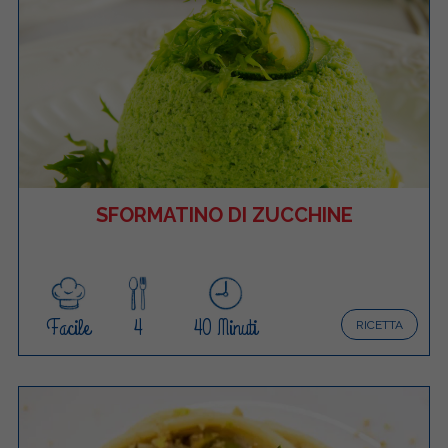
SFORMATINO DI ZUCCHINE
Facile
4
40 Minuti
RICETTA