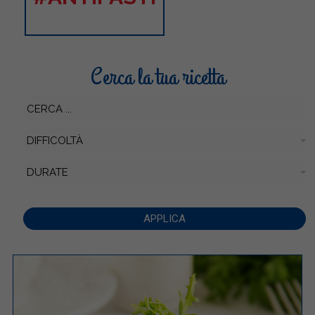
Cerca la tua ricetta