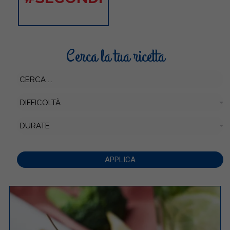
Cerca la tua ricetta