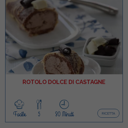
ROTOLO DOLCE DI CASTAGNE
Facile
5
30 Minuti
RICETTA