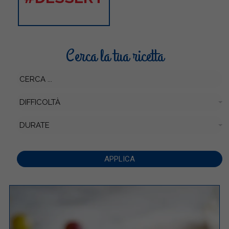
Cerca la tua ricetta