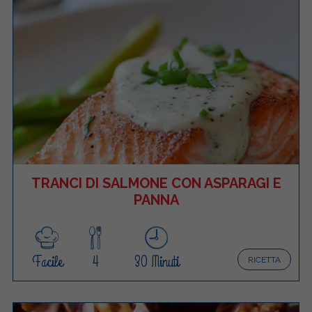
TRANCI DI SALMONE CON ASPARAGI E
PANNA
Facile
4
30 Minuti
RICETTA