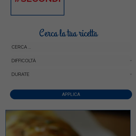
Cerca la tua ricetta