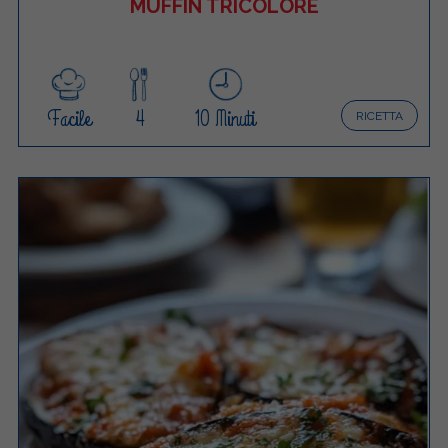
MUFFIN TRICOLORE
Facile
4
10 Minuti
RICETTA