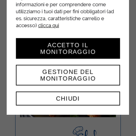
informazioni e per comprendere come
utilizziamo i tuoi dati per fini obbligatori (ad
es. sicurezza, caratteristiche carrello e
accesso)
clicca qui
ACCETTO IL
MONITORAGGIO
GESTIONE DEL
MONITORAGGIO
CHIUDI