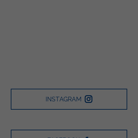
INSTAGRAM