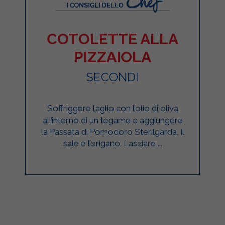
COTOLETTE ALLA
PIZZAIOLA
SECONDI
Soffriggere l’aglio con l’olio di oliva
all’interno di un tegame e aggiungere
la Passata di Pomodoro Sterilgarda, il
sale e l’origano. Lasciare ...