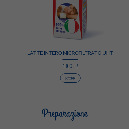
LATTE INTERO MICROFILTRATO UHT
1000 ml
SCOPRI
Preparazione