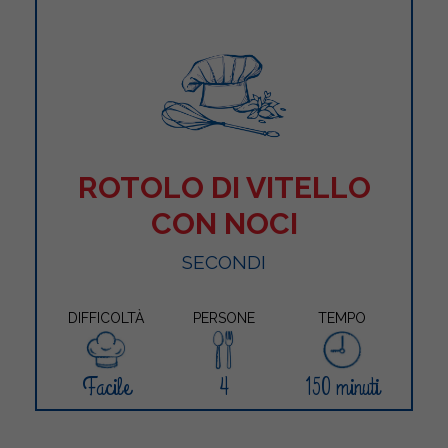
ROTOLO DI VITELLO
CON NOCI
SECONDI
DIFFICOLTÀ
PERSONE
TEMPO
Facile
4
150 minuti