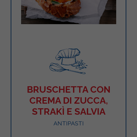
BRUSCHETTA CON
CREMA DI ZUCCA,
STRAKÌ E SALVIA
ANTIPASTI