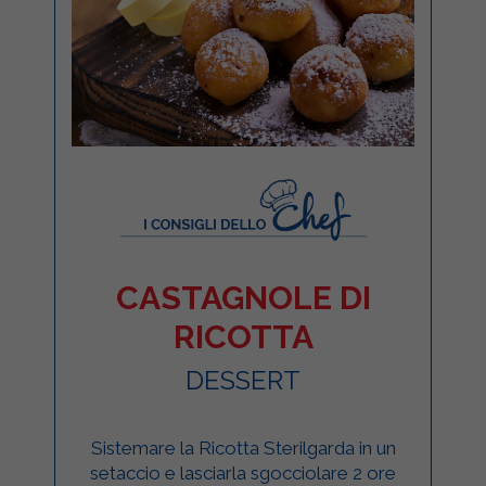
CASTAGNOLE DI
RICOTTA
DESSERT
Sistemare la Ricotta Sterilgarda in un
setaccio e lasciarla sgocciolare 2 ore