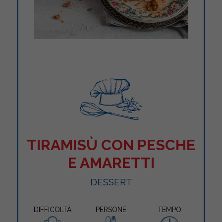
TIRAMISÙ CON PESCHE
E AMARETTI
DESSERT
DIFFICOLTÀ
PERSONE
TEMPO