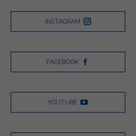
INSTAGRAM
FACEBOOK
YOUTUBE