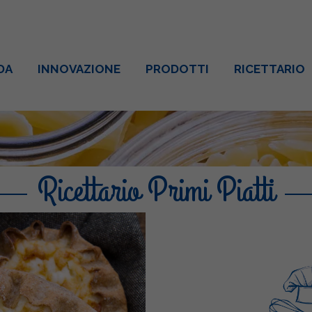
DA
INNOVAZIONE
PRODOTTI
RICETTARIO
Ricettario Primi Piatti