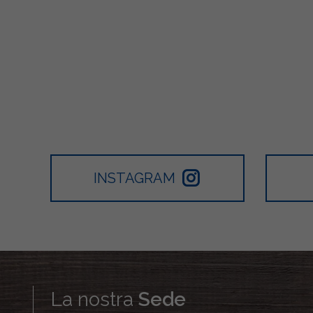
INSTAGRAM
La nostra
Sede