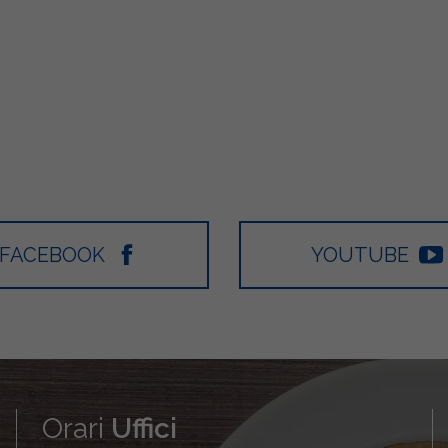
FACEBOOK
YOUTUBE
Orari
Uffici