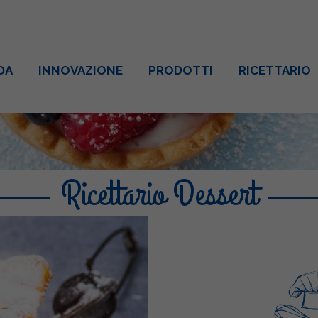
DA
INNOVAZIONE
PRODOTTI
RICETTARIO
Ricettario Dessert