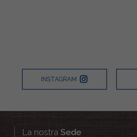
INSTAGRAM
La nostra
Sede