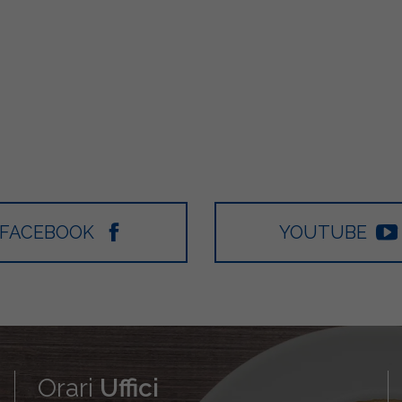
FACEBOOK
YOUTUBE
Orari
Uffici