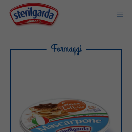
Formaggi