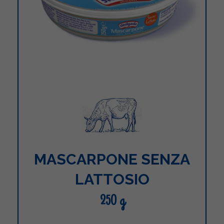
MASCARPONE SENZA
LATTOSIO
250 g