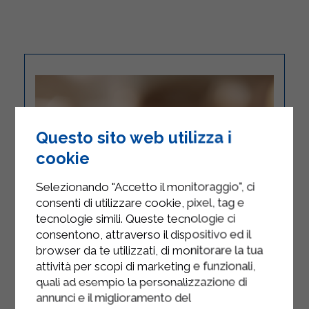
Questo sito web utilizza i
cookie
Selezionando "Accetto il monitoraggio", ci
consenti di utilizzare cookie, pixel, tag e
tecnologie simili. Queste tecnologie ci
consentono, attraverso il dispositivo ed il
browser da te utilizzati, di monitorare la tua
attività per scopi di marketing e funzionali,
quali ad esempio la personalizzazione di
annunci e il miglioramento del