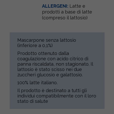
ALLERGENI:
Latte e
prodotti a base di latte
(compreso il lattosio)
Mascarpone senza lattosio
(inferiore a 0,1%)
Prodotto ottenuto dalla
coagulazione con acido citrico di
panna riscaldata, non stagionato. Il
lattosio è stato scisso nei due
zuccheri glucosio e galattosio.
100% latte italiano.
Il prodotto è destinato a tutti gli
individui compatibilmente con il loro
stato di salute