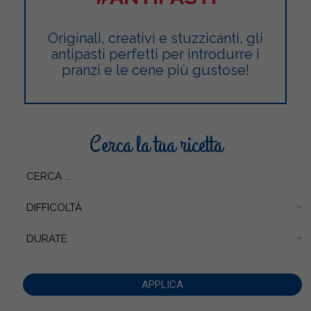
Originali, creativi e stuzzicanti, gli
antipasti perfetti per introdurre i
pranzi e le cene più gustose!
Cerca la tua ricetta