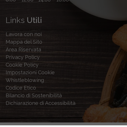
Links
Utili
Lavora con noi
Mappa del Sito
Area Riservata
Privacy Policy
Cookie Policy
Impostazioni Cookie
Whistleblowing
Codice Etico
Bilancio di Sostenibilità
Dichiarazione di Accessibilità