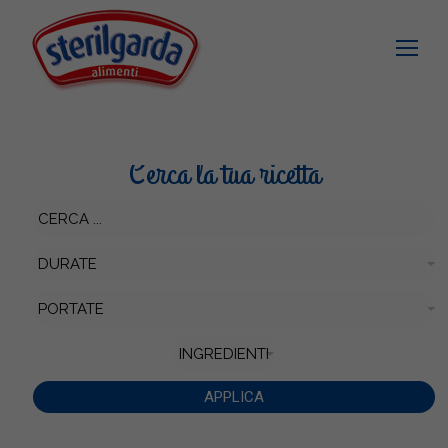
Cerca la tua ricetta