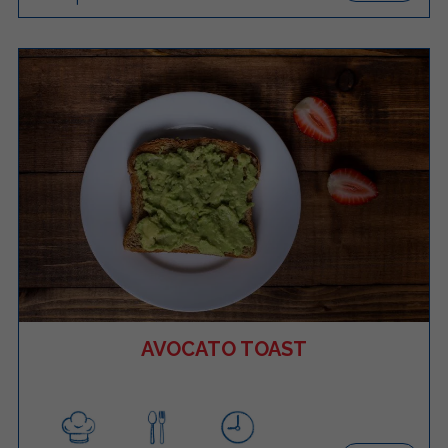
AVOCATO TOAST