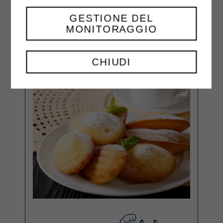
GESTIONE DEL
MONITORAGGIO
CHIUDI