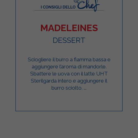
MADELEINES
DESSERT
Sciogliere il burro a fiamma bassa e
aggiungere l’aroma di mandorle.
Sbattere le uova con il latte UHT
Sterilgarda intero e aggiungere il
burro sciolto. ...