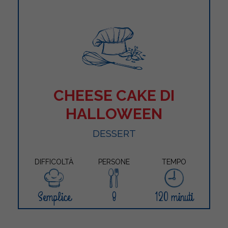
CHEESE CAKE DI
HALLOWEEN
DESSERT
DIFFICOLTÀ
PERSONE
TEMPO
Semplice
8
120 minuti