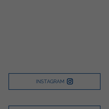
INSTAGRAM