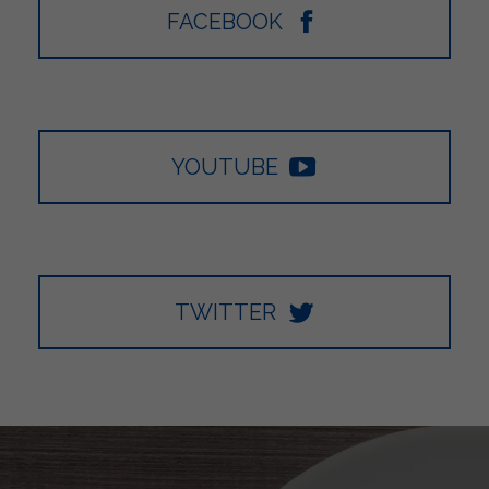
FACEBOOK
YOUTUBE
TWITTER