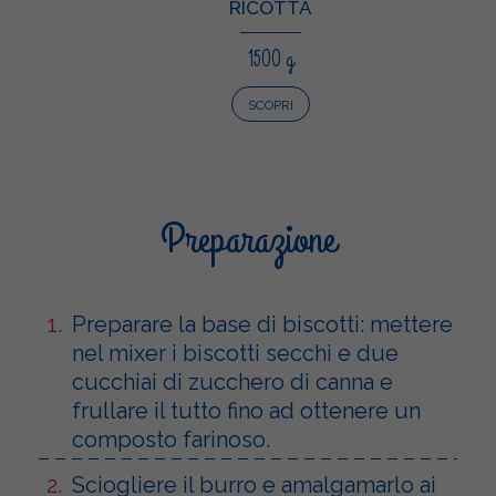
RICOTTA
1500 g
SCOPRI
Preparazione
Preparare la base di biscotti: mettere
nel mixer i biscotti secchi e due
cucchiai di zucchero di canna e
frullare il tutto fino ad ottenere un
composto farinoso.
Sciogliere il burro e amalgamarlo ai