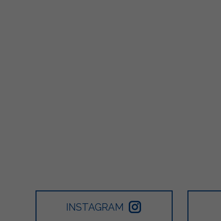
INSTAGRAM