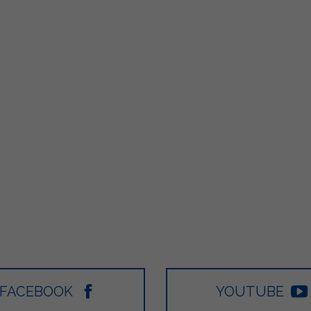
FACEBOOK
YOUTUBE