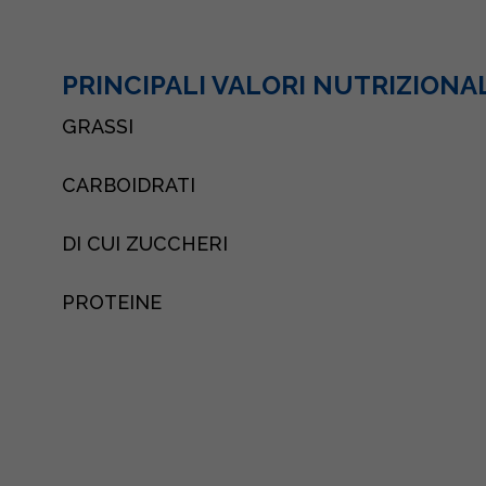
PRINCIPALI VALORI NUTRIZIONA
GRASSI
CARBOIDRATI
DI CUI ZUCCHERI
PROTEINE