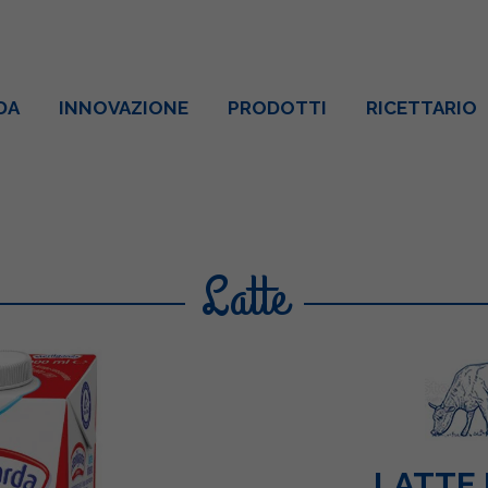
DA
INNOVAZIONE
PRODOTTI
RICETTARIO
Latte
LATTE