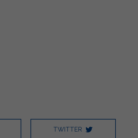
TWITTER