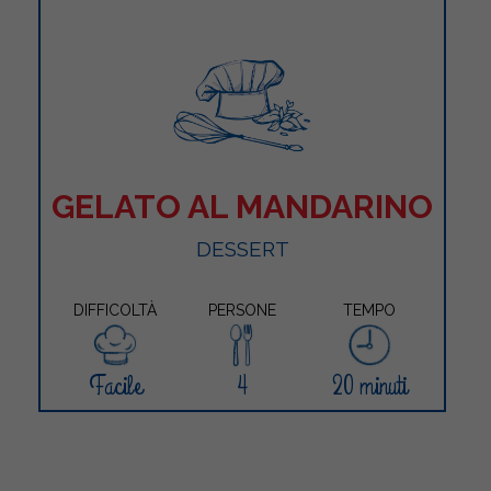
GELATO AL MANDARINO
DESSERT
DIFFICOLTÀ
PERSONE
TEMPO
Facile
4
20 minuti