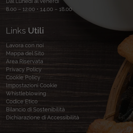
Dal Lunedì al Venerdì
8.00 – 12.00 • 14.00 – 18.00
Links
Utili
Lavora con noi
Mappa del Sito
Area Riservata
Privacy Policy
Cookie Policy
Impostazioni Cookie
Whistleblowing
Codice Etico
Bilancio di Sostenibilità
Dichiarazione di Accessibilità