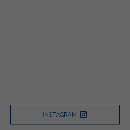
INSTAGRAM