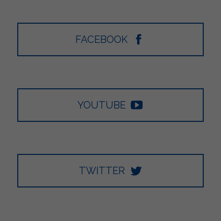
FACEBOOK
YOUTUBE
TWITTER