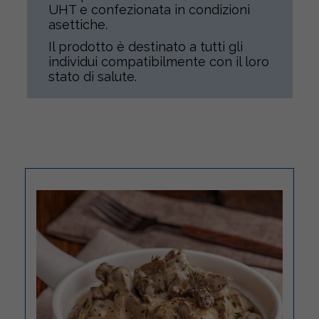
UHT e confezionata in condizioni
asettiche.
Il prodotto è destinato a tutti gli
individui compatibilmente con il loro
stato di salute.