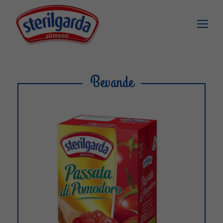
Bevande