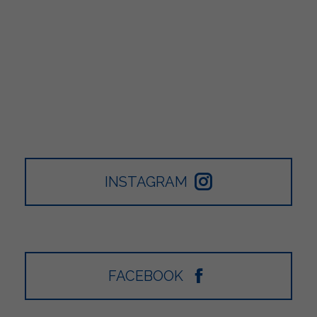
INSTAGRAM
FACEBOOK