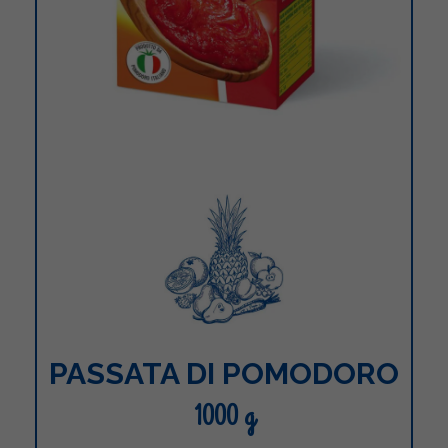
PASSATA DI POMODORO
1000 g