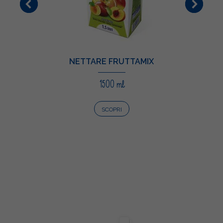
NETTARE FRUTTAMIX
1500 ml
SCOPRI