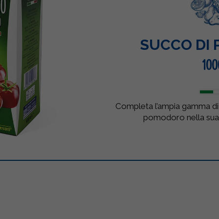
SUCCO DI
100
Completa l’ampia gamma di s
pomodoro nella sua 