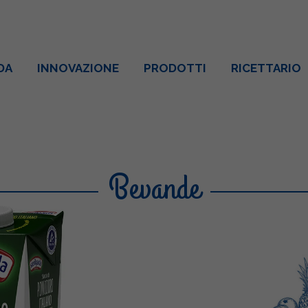
DA
INNOVAZIONE
PRODOTTI
RICETTARIO
Bevande