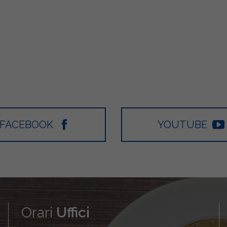
FACEBOOK
YOUTUBE
Orari
Uffici