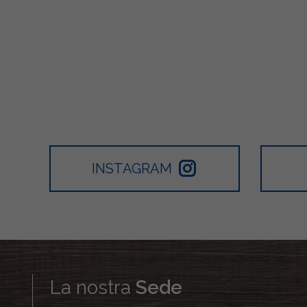
INSTAGRAM
La nostra
Sede