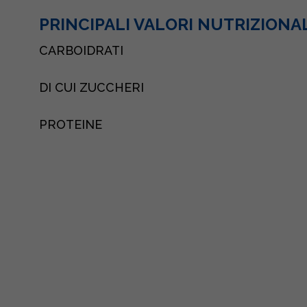
PRINCIPALI VALORI NUTRIZIONA
CARBOIDRATI
DI CUI ZUCCHERI
PROTEINE