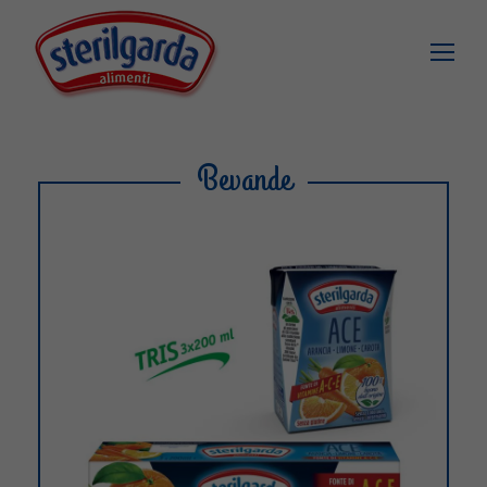
Bevande