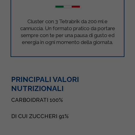
Cluster con 3 Tetrabrik da 200 ml e
cannuccia. Un formato pratico da portare
sempre con te per una pausa di gusto ed
energia in ogni momento della giornata.
PRINCIPALI VALORI
NUTRIZIONALI
CARBOIDRATI
100%
DI CUI ZUCCHERI
91%