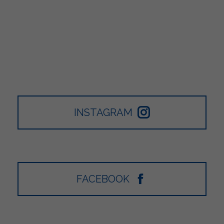
INSTAGRAM
FACEBOOK