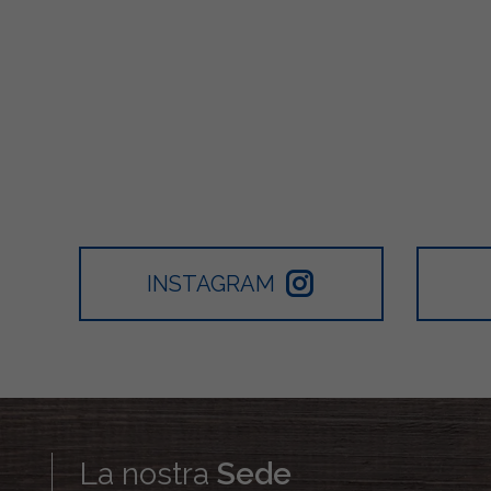
INSTAGRAM
La nostra
Sede