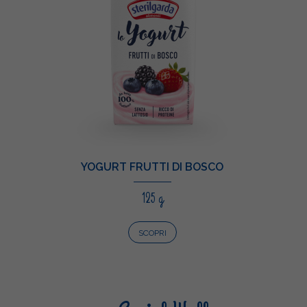
YOGURT FRUTTI DI BOSCO
125 g
SCOPRI