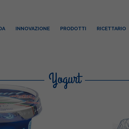
DA
INNOVAZIONE
PRODOTTI
RICETTARIO
Yogurt