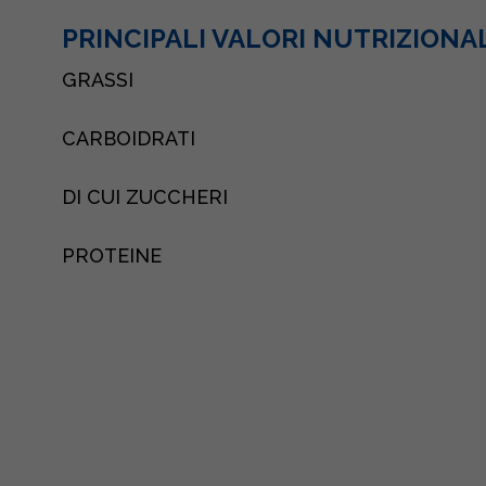
PRINCIPALI VALORI NUTRIZIONA
GRASSI
CARBOIDRATI
DI CUI ZUCCHERI
PROTEINE