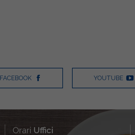
FACEBOOK
YOUTUBE
Orari
Uffici