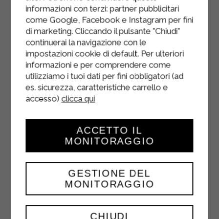
informazioni con terzi: partner pubblicitari
come Google, Facebook e Instagram per fini
di marketing. Cliccando il pulsante "Chiudi"
continuerai la navigazione con le
impostazioni cookie di default. Per ulteriori
informazioni e per comprendere come
utilizziamo i tuoi dati per fini obbligatori (ad
es. sicurezza, caratteristiche carrello e
accesso)
clicca qui
ACCETTO IL
MONITORAGGIO
GESTIONE DEL
MONITORAGGIO
YOGURT BIANCO
CHIUDI