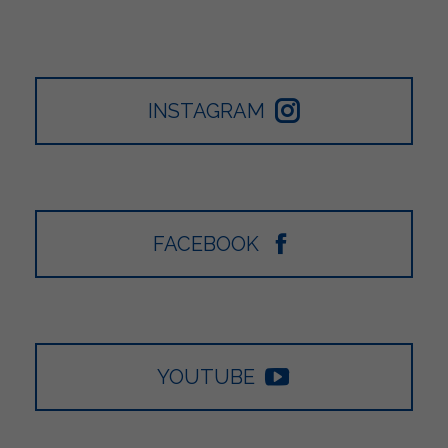
INSTAGRAM
FACEBOOK
YOUTUBE