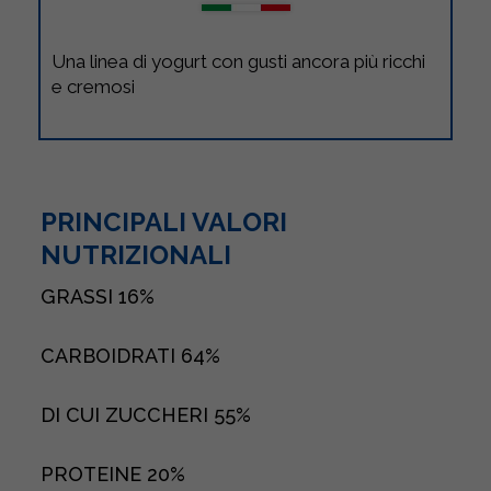
Una linea di yogurt con gusti ancora più ricchi
e cremosi
PRINCIPALI VALORI
NUTRIZIONALI
GRASSI
16%
CARBOIDRATI
64%
DI CUI ZUCCHERI
55%
PROTEINE
20%