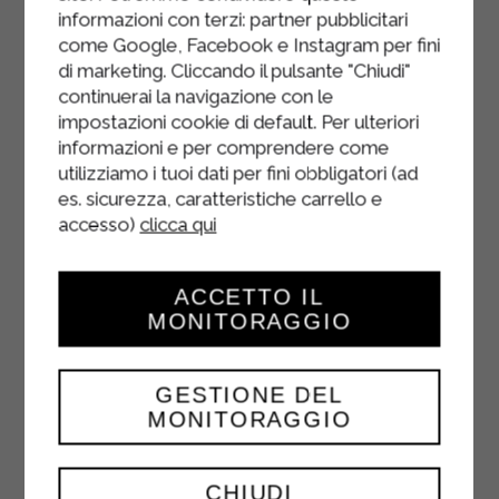
informazioni con terzi: partner pubblicitari
come Google, Facebook e Instagram per fini
di marketing. Cliccando il pulsante "Chiudi"
continuerai la navigazione con le
impostazioni cookie di default. Per ulteriori
informazioni e per comprendere come
utilizziamo i tuoi dati per fini obbligatori (ad
es. sicurezza, caratteristiche carrello e
accesso)
clicca qui
ACCETTO IL
MONITORAGGIO
GESTIONE DEL
MONITORAGGIO
YOGURT BIANCO
CHIUDI