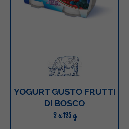
YOGURT GUSTO FRUTTI
DI BOSCO
2 x 125 g