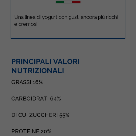
Una linea di yogurt con gusti ancora più ricchi
e cremosi
PRINCIPALI VALORI
NUTRIZIONALI
GRASSI
16%
CARBOIDRATI
64%
DI CUI ZUCCHERI
55%
PROTEINE
20%