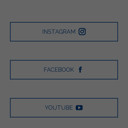
INSTAGRAM
FACEBOOK
YOUTUBE