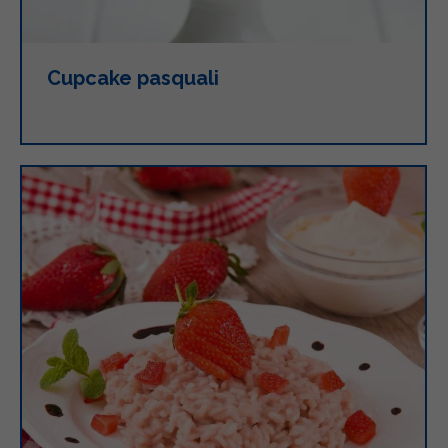
Cupcake pasquali