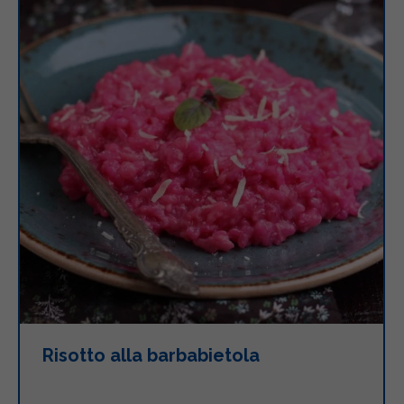
Risotto alla barbabietola