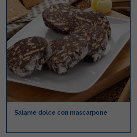
Salame dolce con mascarpone