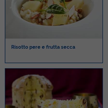
Risotto pere e frutta secca