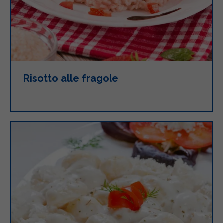
Risotto alle fragole