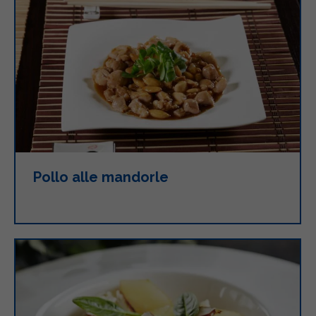
Pollo alle mandorle