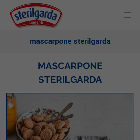
mascarpone sterilgarda
MASCARPONE
STERILGARDA