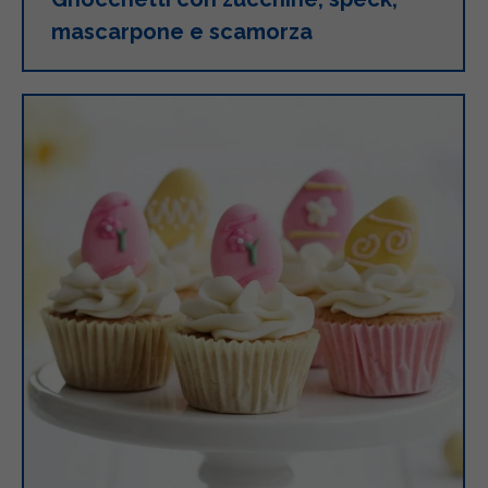
mascarpone e scamorza