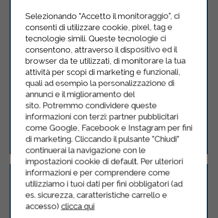
Selezionando "Accetto il monitoraggio", ci
consenti di utilizzare cookie, pixel, tag e
tecnologie simili. Queste tecnologie ci
consentono, attraverso il dispositivo ed il
browser da te utilizzati, di monitorare la tua
attività per scopi di marketing e funzionali,
quali ad esempio la personalizzazione di
annunci e il miglioramento del
sito. Potremmo condividere queste
informazioni con terzi: partner pubblicitari
Pollo alle mandorle
come Google, Facebook e Instagram per fini
di marketing. Cliccando il pulsante "Chiudi"
continuerai la navigazione con le
impostazioni cookie di default. Per ulteriori
informazioni e per comprendere come
utilizziamo i tuoi dati per fini obbligatori (ad
es. sicurezza, caratteristiche carrello e
accesso)
clicca qui