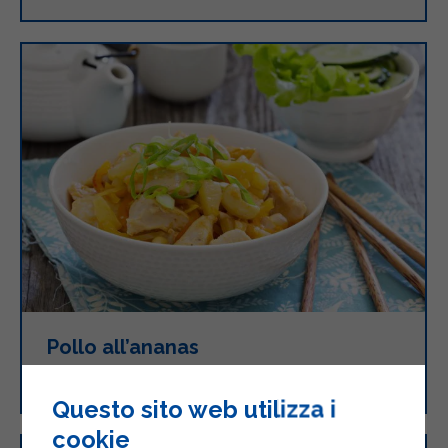
Pollo all’ananas
Questo sito web utilizza i
cookie