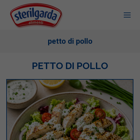
petto di pollo
PETTO DI POLLO