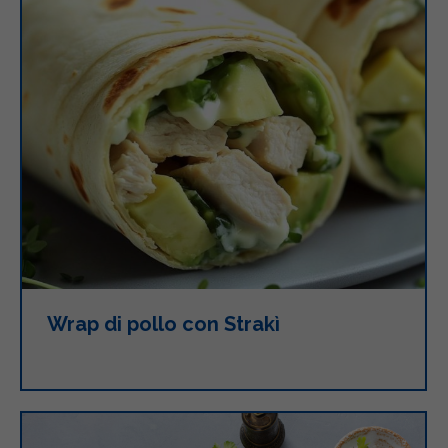
Wrap di pollo con Strakì