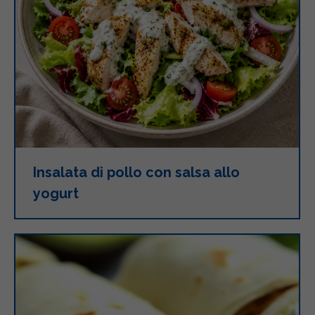
Insalata di pollo con salsa allo
yogurt