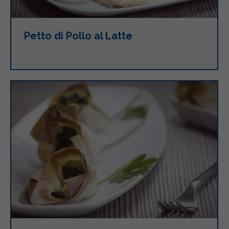
Petto di Pollo al Latte