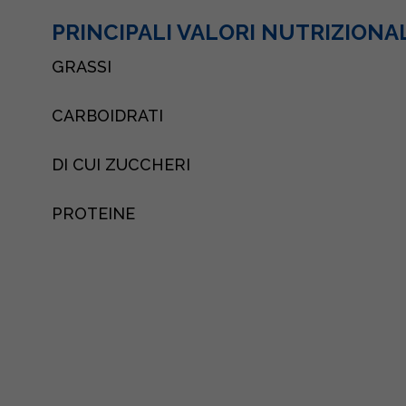
PRINCIPALI VALORI NUTRIZIONA
GRASSI
CARBOIDRATI
DI CUI ZUCCHERI
PROTEINE