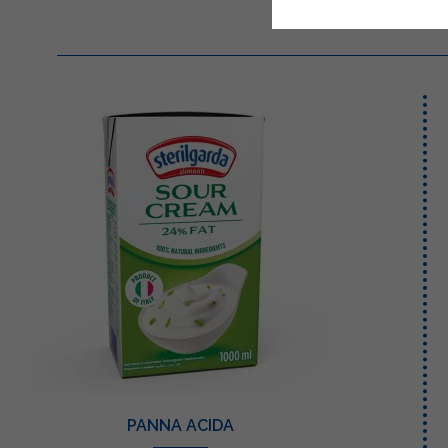
PANNA ACIDA