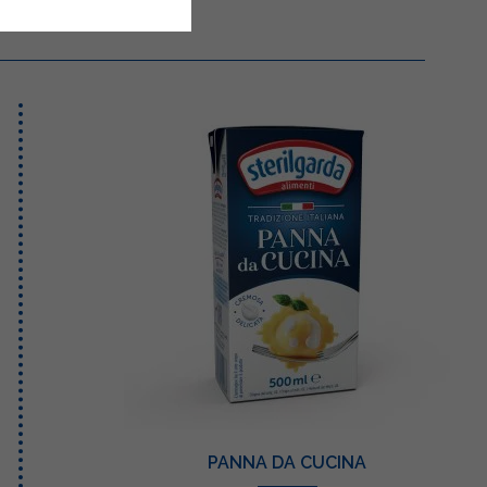
PANNA DA CUCINA