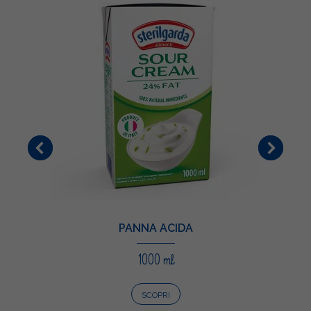
PANNA ACIDA
1000 ml
SCOPRI