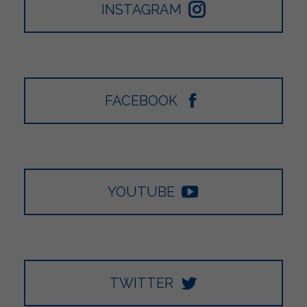
INSTAGRAM
FACEBOOK
YOUTUBE
TWITTER