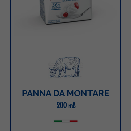
PANNA DA MONTARE
200 ml