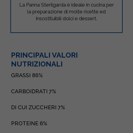
La Panna Sterilgarda è ideale in cucina per
la preparazione di molte ricette ed
insostituibili dolci e dessert.
PRINCIPALI VALORI
NUTRIZIONALI
GRASSI
86%
CARBOIDRATI
7%
DI CUI ZUCCHERI
7%
PROTEINE
6%