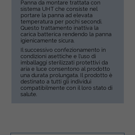
Panna da montare trattata con
sistema UHT che consiste nel
portare la panna ad elevata
temperatura per pochi secondi.
Questo trattamento inattiva la
carica batterica rendendo la panna
igienicamente sicura.
Il successivo confezionamento in
condizioni asettiche e l'uso di
imballaggi sterilizzati protettivi da
aria e luce consentono al prodotto
una durata prolungata. Il prodotto è
destinato a tutti gli individui
compatibilmente con il loro stato di
salute.