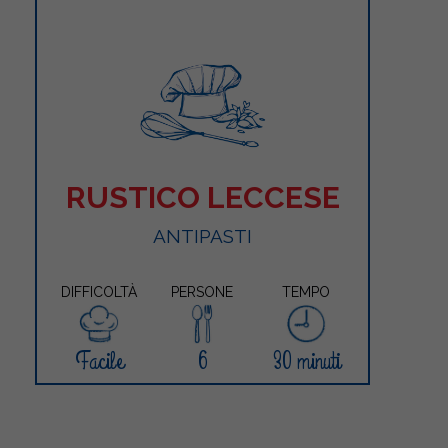
RUSTICO LECCESE
ANTIPASTI
DIFFICOLTÀ
PERSONE
TEMPO
Facile
6
30 minuti