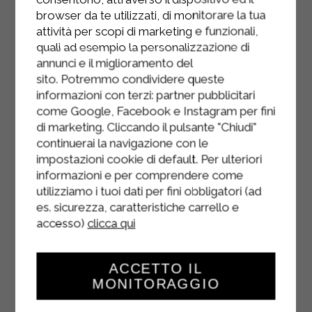
browser da te utilizzati, di monitorare la tua
attività per scopi di marketing e funzionali,
quali ad esempio la personalizzazione di
annunci e il miglioramento del
sito. Potremmo condividere queste
informazioni con terzi: partner pubblicitari
come Google, Facebook e Instagram per fini
di marketing. Cliccando il pulsante "Chiudi"
continuerai la navigazione con le
impostazioni cookie di default. Per ulteriori
informazioni e per comprendere come
utilizziamo i tuoi dati per fini obbligatori (ad
es. sicurezza, caratteristiche carrello e
accesso)
clicca qui
ACCETTO IL
MONITORAGGIO