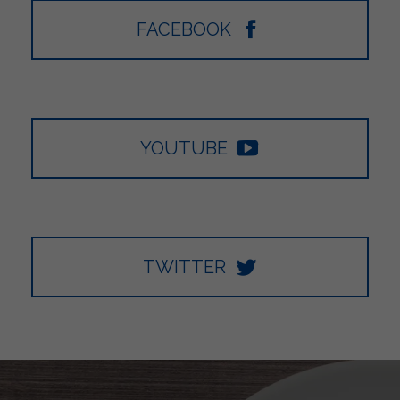
FACEBOOK
YOUTUBE
TWITTER