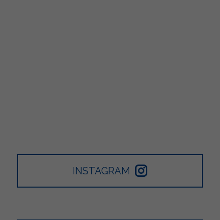
INSTAGRAM