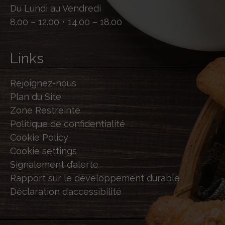
Du Lundi au Vendredi
8.00 – 12.00 • 14.00 – 18.00
Links
Rejoignez-nous
Plan du Site
Zone Restreinte
Politique de confidentialité
Cookie Policy
Cookie settings
Signalement d’alerte
Rapport sur le développement durable
Déclaration d’accessibilité