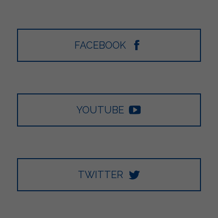
FACEBOOK
YOUTUBE
TWITTER