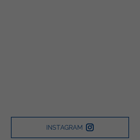
INSTAGRAM