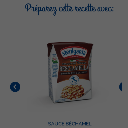
Préparez cette recette avec:
SAUCE BÉCHAMEL