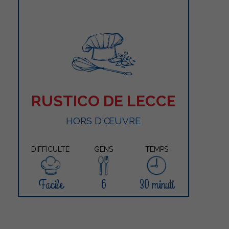
RUSTICO DE LECCE
HORS D'ŒUVRE
DIFFICULTÉ
GENS
TEMPS
Facile
6
30 minuti