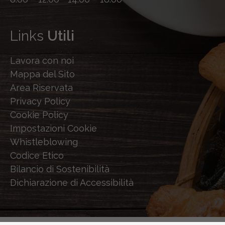
Links
Utili
Lavora con noi
Mappa del Sito
Area Riservata
Privacy Policy
Cookie Policy
Impostazioni Cookie
Whistleblowing
Codice Etico
Bilancio di Sostenibilità
Dichiarazione di Accessibilità