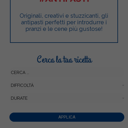
Originali, creativi e stuzzicanti, gli
antipasti perfetti per introdurre i
pranzi e le cene più gustose!
Cerca la tua ricetta