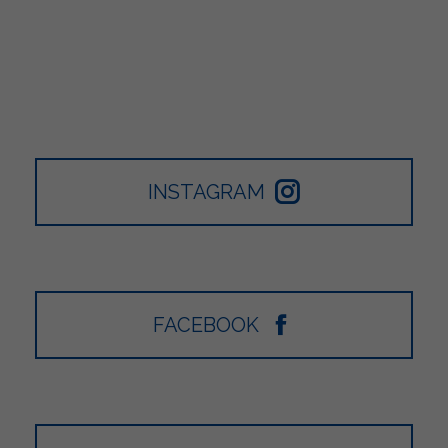
INSTAGRAM
FACEBOOK