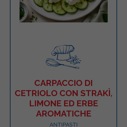
CARPACCIO DI
CETRIOLO CON STRAKÌ,
LIMONE ED ERBE
AROMATICHE
ANTIPASTI