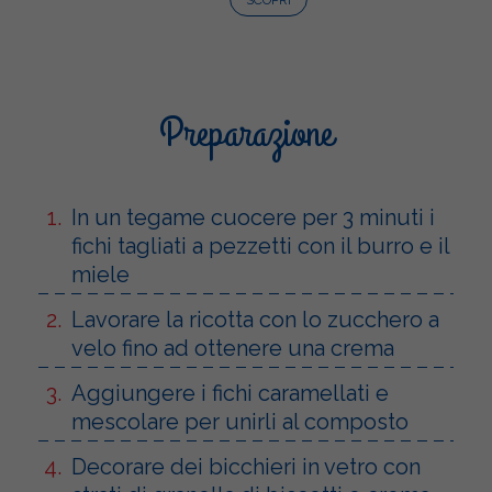
Preparazione
In un tegame cuocere per 3 minuti i
fichi tagliati a pezzetti con il burro e il
miele
Lavorare la ricotta con lo zucchero a
velo fino ad ottenere una crema
Aggiungere i fichi caramellati e
mescolare per unirli al composto
Decorare dei bicchieri in vetro con