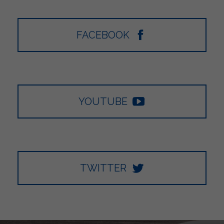
FACEBOOK
YOUTUBE
TWITTER