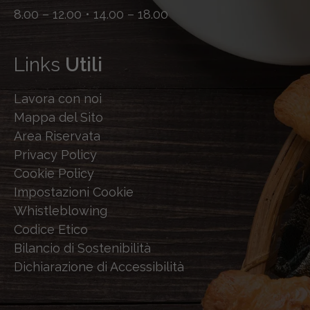
8.00 – 12.00 • 14.00 – 18.00
Links
Utili
Lavora con noi
Mappa del Sito
Area Riservata
Privacy Policy
Cookie Policy
Impostazioni Cookie
Whistleblowing
Codice Etico
Bilancio di Sostenibilità
Dichiarazione di Accessibilità