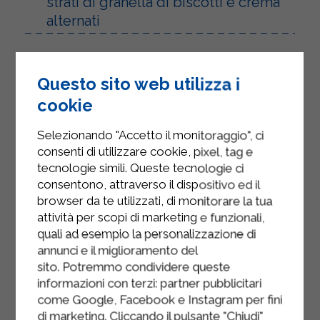
strati di granella di biscotti e crema
alternati
Questo sito web utilizza i
cookie
Selezionando "Accetto il monitoraggio", ci
consenti di utilizzare cookie, pixel, tag e
tecnologie simili. Queste tecnologie ci
consentono, attraverso il dispositivo ed il
browser da te utilizzati, di monitorare la tua
attività per scopi di marketing e funzionali,
quali ad esempio la personalizzazione di
annunci e il miglioramento del
sito. Potremmo condividere queste
informazioni con terzi: partner pubblicitari
come Google, Facebook e Instagram per fini
di marketing. Cliccando il pulsante "Chiudi"