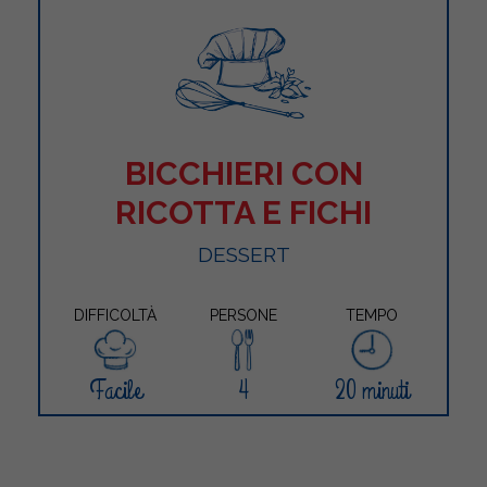
BICCHIERI CON
RICOTTA E FICHI
DESSERT
DIFFICOLTÀ
PERSONE
TEMPO
Facile
4
20 minuti