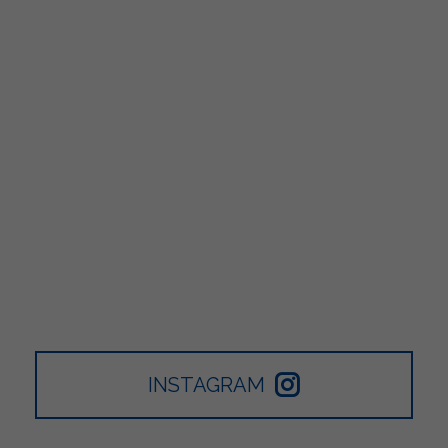
INSTAGRAM