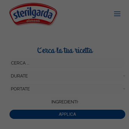
Cerca la tua ricetta