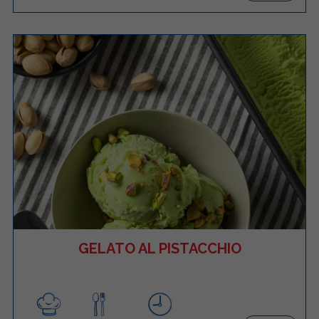
GELATO AL PISTACCHIO